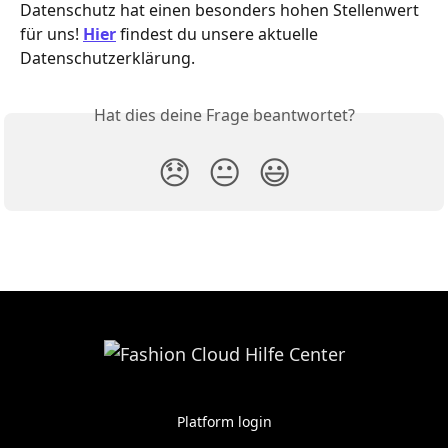
Datenschutz hat einen besonders hohen Stellenwert 
für uns! 
Hier
 findest du unsere aktuelle 
Datenschutzerklärung.
Hat dies deine Frage beantwortet?
😞
😐
😃
Platform login