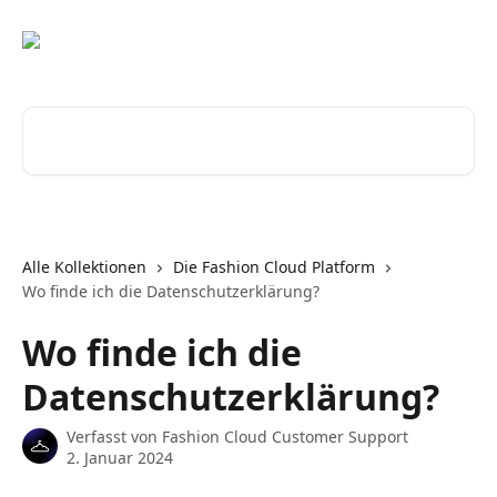
Zum Hauptinhalt springen
Nach Artikeln suchen …
Alle Kollektionen
Die Fashion Cloud Platform
Wo finde ich die Datenschutzerklärung?
Wo finde ich die
Datenschutzerklärung?
Verfasst von
Fashion Cloud Customer Support
2. Januar 2024