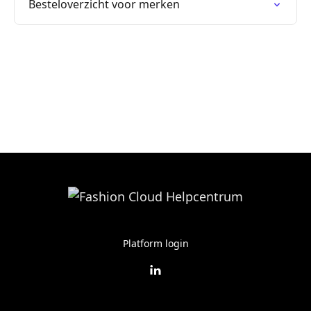
Besteloverzicht voor merken
Platform login