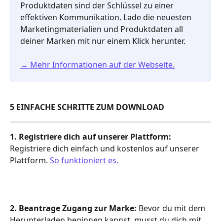
Produktdaten sind der Schlüssel zu einer 
effektiven Kommunikation. Lade die neuesten 
Marketingmaterialien und Produktdaten all 
deiner Marken mit nur einem Klick herunter. 
→ Mehr Informationen auf der Webseite.
5 EINFACHE SCHRITTE ZUM DOWNLOAD
1. Registriere dich auf unserer Plattform: 
Registriere dich einfach und kostenlos auf unserer 
Plattform. 
So funktioniert es.
2. Beantrage Zugang zur Marke:
 Bevor du mit dem 
Herunterladen beginnen kannst, musst du dich mit 