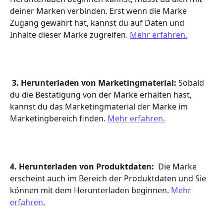
deiner Marken verbinden. Erst wenn die Marke 
Zugang gewährt hat, kannst du auf Daten und 
Inhalte dieser Marke zugreifen. 
Mehr erfahren.
3. Herunterladen von Marketingmaterial:
 Sobald 
du die Bestätigung von der Marke erhalten hast, 
kannst du das Marketingmaterial der Marke im 
Marketingbereich finden. 
Mehr erfahren.
4. Herunterladen von Produktdaten: 
 Die Marke 
erscheint auch im Bereich der Produktdaten und Sie 
können mit dem Herunterladen beginnen. 
Mehr 
erfahren.