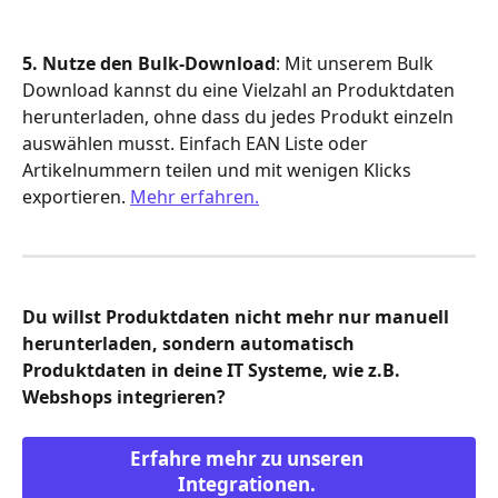
5. Nutze den Bulk-Download
: Mit unserem Bulk 
Download kannst du eine Vielzahl an Produktdaten 
herunterladen, ohne dass du jedes Produkt einzeln 
auswählen musst. Einfach EAN Liste oder 
Artikelnummern teilen und mit wenigen Klicks 
exportieren. 
Mehr erfahren.
Du willst Produktdaten nicht mehr nur manuell 
herunterladen, sondern automatisch 
Produktdaten in deine IT Systeme, wie z.B. 
Webshops integrieren? 
Erfahre mehr zu unseren 
Integrationen. 