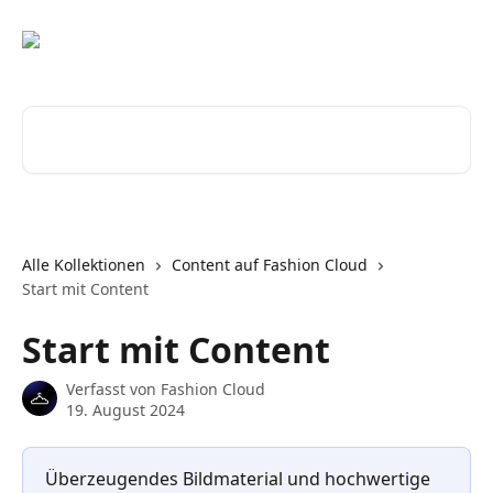
Zum Hauptinhalt springen
Nach Artikeln suchen …
Alle Kollektionen
Content auf Fashion Cloud
Start mit Content
Start mit Content
Verfasst von
Fashion Cloud
19. August 2024
Überzeugendes Bildmaterial und hochwertige 